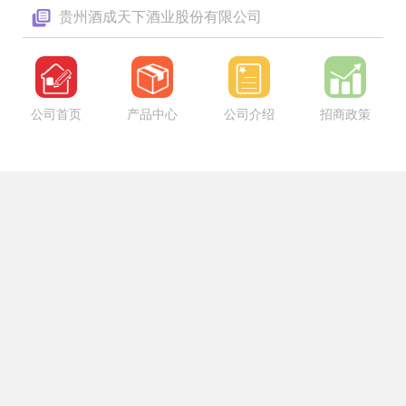
贵州酒成天下酒业股份有限公司
公司首页
产品中心
公司介绍
招商政策