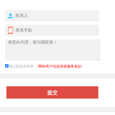
我已阅读并同意
《
网络用户信息保密服务条款
》