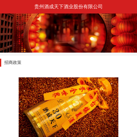
贵州酒成天下酒业股份有限公司
招商政策