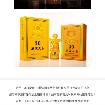
声明：本页内容由圈酒招商网免费注册会员自行发布的信息
圈酒网不进行任何线上销售活动！如有侵权请及时联系网站删除处理！
备案：
京ICP备17033472号-3
技术支持:
圈酒招商网
免责声明